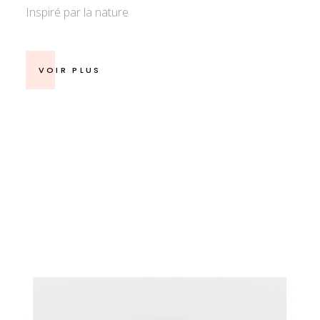
Inspiré par la nature
VOIR PLUS