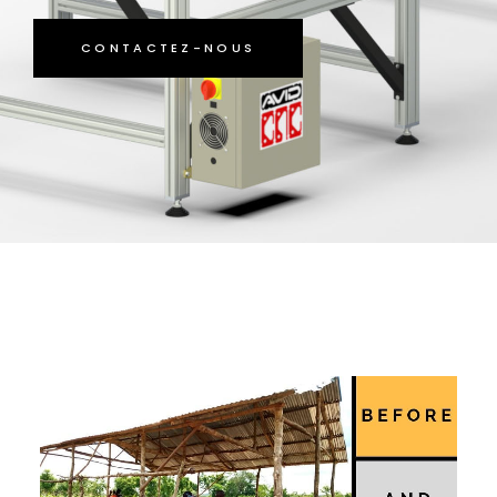
CONTACTEZ-NOUS